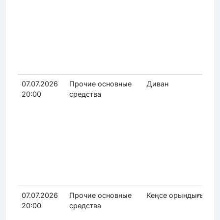
07.07.2026
Прочие основные
Диван
20:00
средства
07.07.2026
Прочие основные
Кеңсе орындығы
20:00
средства