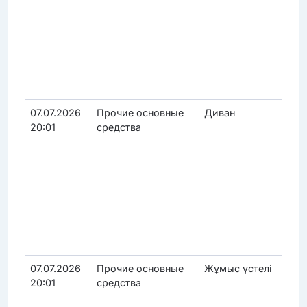
07.07.2026
Прочие основные
Диван
20:01
средства
07.07.2026
Прочие основные
Жұмыс үстелі
20:01
средства