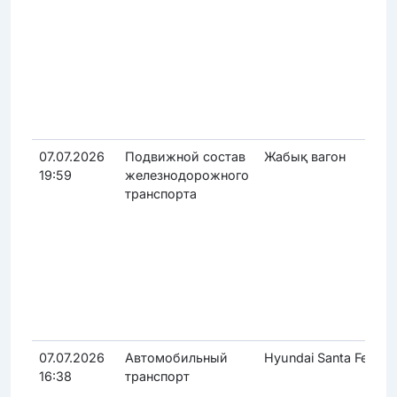
07.07.2026
Подвижной состав
Жабық вагон
19:59
железнодорожного
транспорта
07.07.2026
Автомобильный
Hyundai Santa Fe
16:38
транспорт